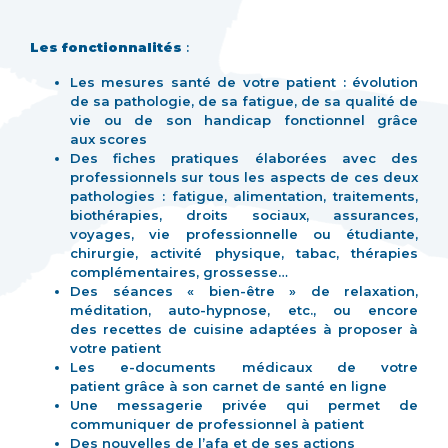
Les fonctionnalités
:
Les mesures santé de votre patient : évolution
de sa pathologie, de sa fatigue, de sa qualité de
vie ou de son handicap fonctionnel grâce
aux scores
Des fiches pratiques élaborées avec des
professionnels sur tous les aspects de ces deux
pathologies : fatigue, alimentation, traitements,
biothérapies, droits sociaux, assurances,
voyages, vie professionnelle ou étudiante,
chirurgie, activité physique, tabac, thérapies
complémentaires, grossesse…
Des séances « bien-être » de relaxation,
méditation, auto-hypnose, etc., ou encore
des recettes de cuisine adaptées à proposer à
votre patient
Les e-documents médicaux de votre
patient grâce à son carnet de santé en ligne
Une messagerie privée qui permet de
communiquer de professionnel à patient
Des nouvelles de l’afa et de ses actions