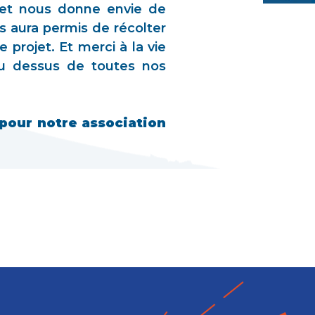
, et nous donne envie de
s aura permis de récolter
 projet. Et merci à la vie
au dessus de toutes nos
 pour notre association