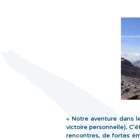
« Notre aventure dans le
victoire personnelle). C’
rencontres, de fortes ém