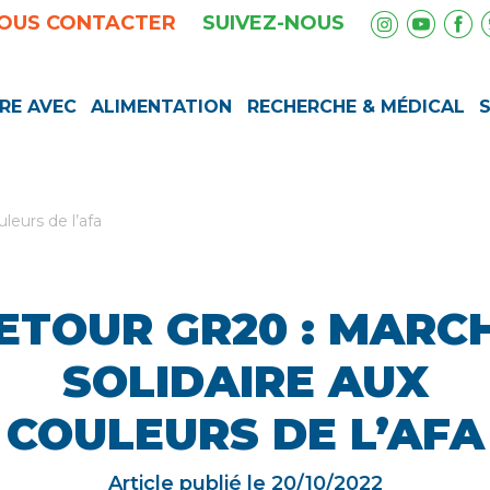
OUS CONTACTER
SUIVEZ-NOUS
RE AVEC
ALIMENTATION
RECHERCHE & MÉDICAL
leurs de l’afa
ETOUR GR20 : MARC
SOLIDAIRE AUX
COULEURS DE L’AFA
Article publié le
20/10/2022