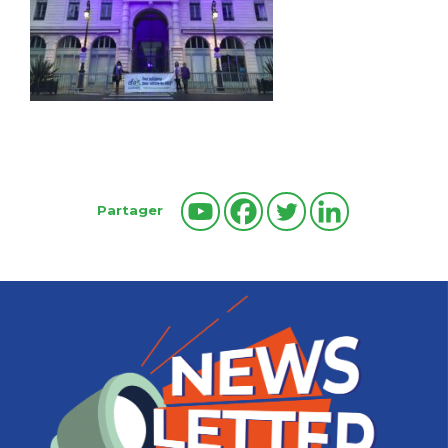
Partager