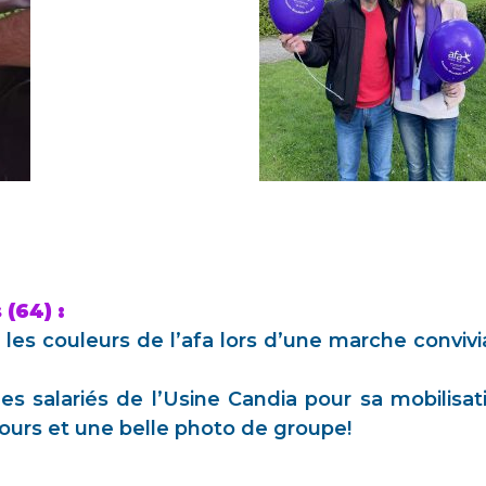
(64) :
les couleurs de l’afa lors d’une marche convivi
s salariés de l’Usine Candia pour sa mobilisati
urs et une belle photo de groupe!