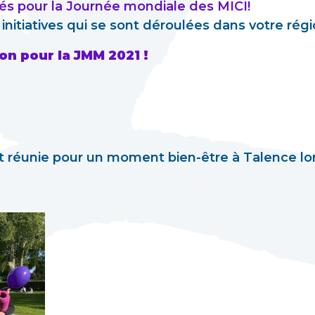
sés pour la Journée mondiale des MICI!
initiatives qui se sont déroulées dans votre régi
on pour la JMM 2021 !
st réunie pour un moment bien-être à Talence l