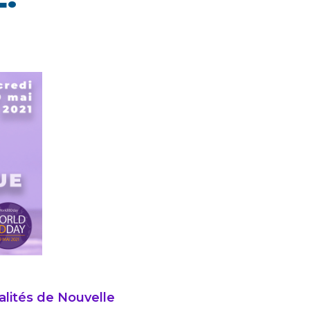
alités de Nouvelle