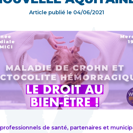
Article publié le
04/06/2021
 professionnels de santé, partenaires et municip