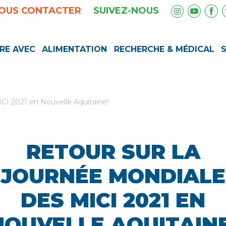
OUS CONTACTER
SUIVEZ-NOUS
RE AVEC
ALIMENTATION
RECHERCHE & MÉDICAL
CI 2021 en Nouvelle Aquitaine!
RETOUR SUR LA
JOURNÉE MONDIALE
DES MICI 2021 EN
NOUVELLE AQUITAINE