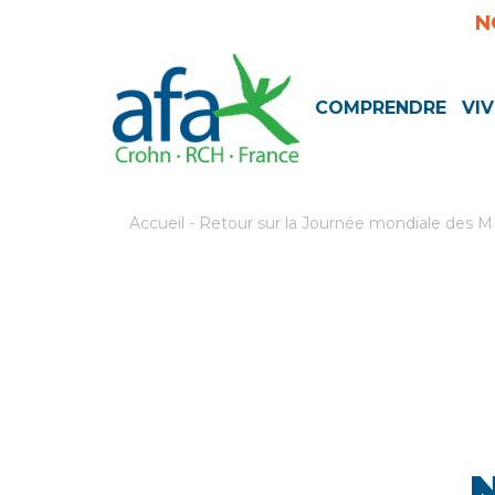
N
COMPRENDRE
VIV
Accueil
-
Retour sur la Journée mondiale des MI