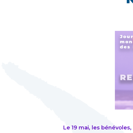
Le 19 mai, les bénévoles,