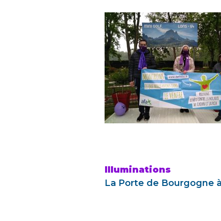
Illuminations
La Porte de Bourgogne à 