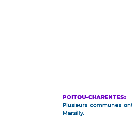
POITOU-CHARENTES:
Plusieurs communes ont
Marsilly.