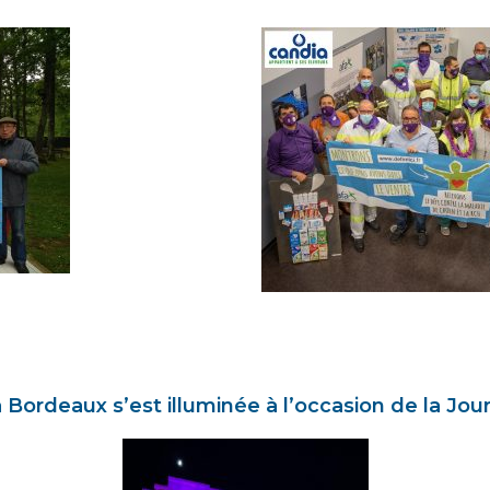
Bordeaux s’est illuminée à l’occasion de la Jo