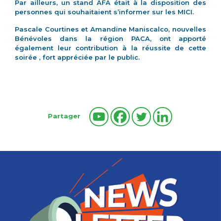
Par ailleurs, un stand AFA était à la disposition des
personnes qui souhaitaient s’informer sur les MICI.
Pascale Courtines et Amandine Maniscalco, nouvelles
Bénévoles dans la région PACA, ont apporté
également leur contribution à la réussite de cette
soirée , fort appréciée par le public.
Partager