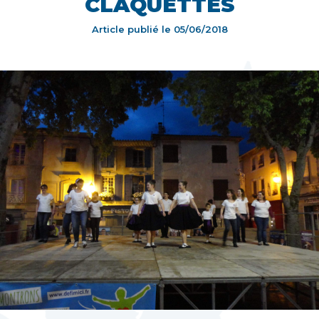
CLAQUETTES
Article publié le
05/06/2018