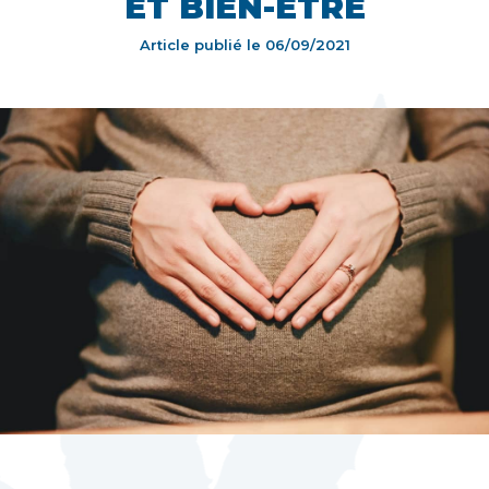
ET BIEN-ÊTRE
Article publié le
06/09/2021