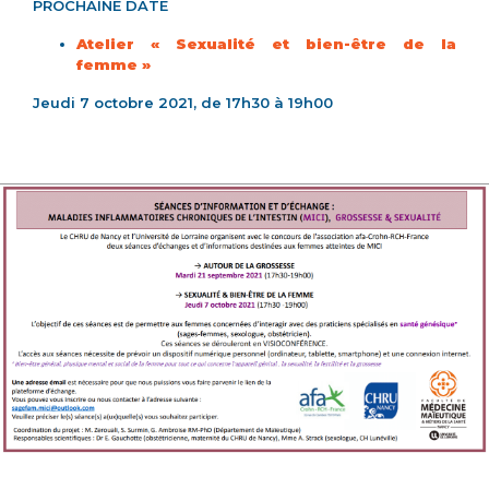
PROCHAINE DATE
Atelier « Sexualité et bien-être de la
femme »
Jeudi 7 octobre 2021, de 17h30 à 19h00