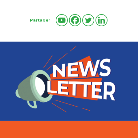
Partager