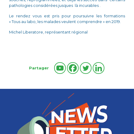
pathologies considérées jusques là incurables .
Le rendez vous est pris pour poursuivre les formations
« Tous au labo, les malades veulent comprendre » en 2019.
Michel Liberatore, représentant régional
Partager