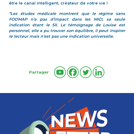
être le canal intelligent, créateur de votre vie !
*Les études médicale montrent que le régime sans
FODMAP n’a pas d’impact dans les MICI, sa seule
indication étant le SII. Le témoignage de Louise est
personnel, elle a pu trouver son équilibre, il peut inspirer
le lecteur mais n’est pas une indication universelle.
Partager