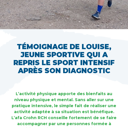
TÉMOIGNAGE DE LOUISE,
JEUNE SPORTIVE QUI A
REPRIS LE SPORT INTENSIF
APRÈS SON DIAGNOSTIC
L’activité physique apporte des bienfaits au
niveau physique et mental. Sans aller sur une
pratique intensive, le simple fait de réaliser une
activité adaptée à sa situation est bénéfique.
L’afa Crohn RCH conseille fortement de se faire
accompagner par une personnes formée à