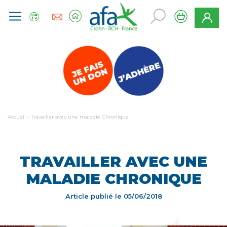
Accueil
-
Travailler avec une maladie Chronique
TRAVAILLER AVEC UNE
MALADIE CHRONIQUE
Article publié le
05/06/2018