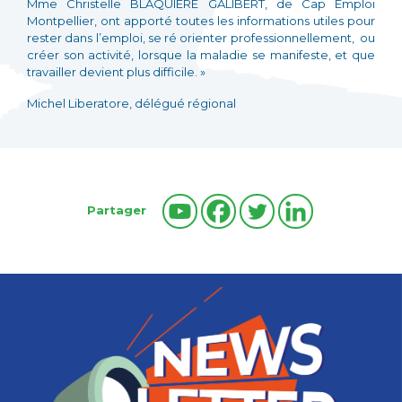
Mme Christelle BLAQUIERE GALIBERT, de Cap Emploi
Montpellier, ont apporté toutes les informations utiles pour
rester dans l’emploi, se ré orienter professionnellement, ou
créer son activité, lorsque la maladie se manifeste, et que
travailler devient plus difficile. »
Michel Liberatore, délégué régional
Partager