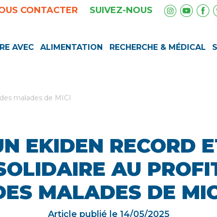
OUS CONTACTER
SUIVEZ-NOUS
RE AVEC
ALIMENTATION
RECHERCHE & MÉDICAL
t des malades de MICI
UN EKIDEN RECORD E
SOLIDAIRE AU PROFI
DES MALADES DE MIC
Article publié le
14/05/2025