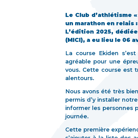
Le Club d’athlétisme «
un marathon en relais :
L’édition 2025, dédiée
(MICI), a eu lieu le 06 a
La course Ekiden s’est
agréable pour une épreu
vous. Cette course est t
alentours.
Nous avons été très bien
permis d’y installer notre
informer les personnes 
journée.
Cette première expérienc