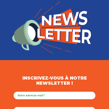
INSCRIVEZ-VOUS À NOTRE
NEWSLETTER !