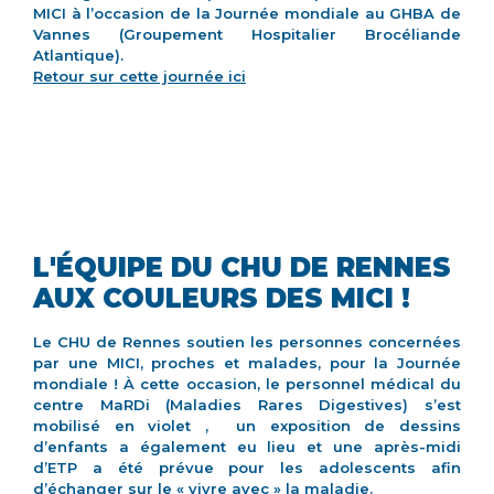
MICI à l’occasion de la Journée mondiale au GHBA de
Vannes (Groupement Hospitalier Brocéliande
Atlantique).
Retour sur cette journée ici
L'ÉQUIPE DU CHU DE RENNES
AUX COULEURS DES MICI !
Le CHU de Rennes soutien les personnes concernées
par une MICI, proches et malades, pour la Journée
mondiale ! À cette occasion, le personnel médical du
centre MaRDi (Maladies Rares Digestives) s’est
mobilisé en violet , un exposition de dessins
d’enfants a également eu lieu et une après-midi
d’ETP a été prévue pour les adolescents afin
d’échanger sur le « vivre avec » la maladie.