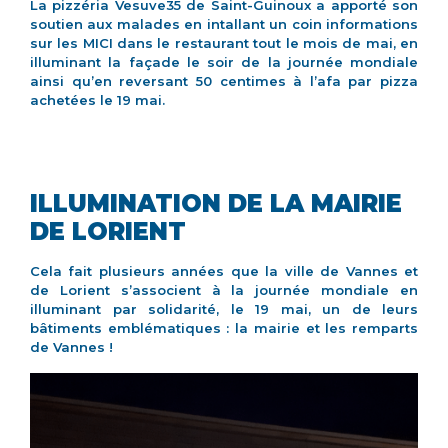
La pizzéria Vesuve35 de Saint-Guinoux a apporté son
soutien aux malades en intallant un coin informations
sur les MICI dans le restaurant tout le mois de mai, en
illuminant la façade le soir de la journée mondiale
ainsi qu’en reversant 50 centimes à l’afa par pizza
achetées le 19 mai.
ILLUMINATION DE LA MAIRIE
DE LORIENT
Cela fait plusieurs années que la ville de Vannes et
de Lorient s’associent à la journée mondiale en
illuminant par solidarité, le 19 mai, un de leurs
bâtiments emblématiques : la mairie et les remparts
de Vannes !