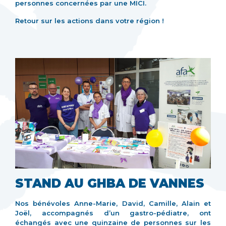
personnes concernées par une MICI.
Retour sur les actions dans votre région !
STAND AU GHBA DE VANNES
Nos bénévoles Anne-Marie, David, Camille, Alain et
Joël, accompagnés d’un gastro-pédiatre, ont
échangés avec une quinzaine de personnes sur les