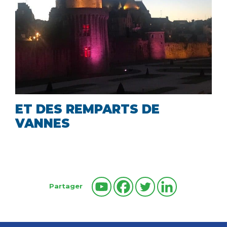
ET DES REMPARTS DE
VANNES
Partager