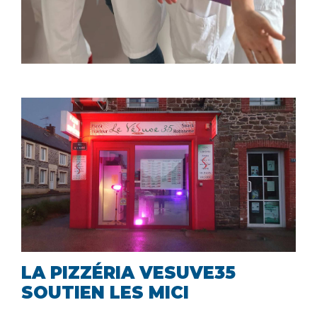
LA PIZZÉRIA VESUVE35
SOUTIEN LES MICI