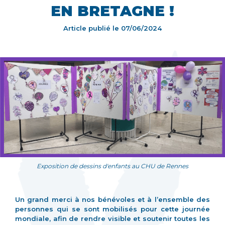
EN BRETAGNE !
Article publié le
07/06/2024
Exposition de dessins d'enfants au CHU de Rennes
Un grand merci à nos bénévoles et à l’ensemble des
personnes qui se sont mobilisés pour cette journée
mondiale, afin de rendre visible et soutenir toutes les