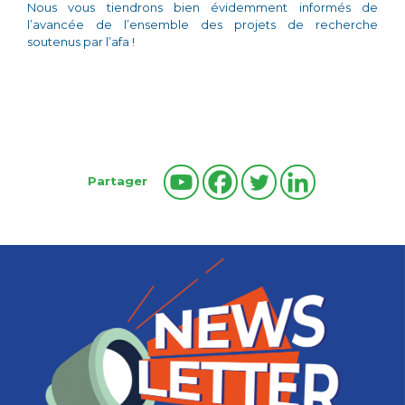
Nous vous tiendrons bien évidemment informés de
l’avancée de l’ensemble des projets de recherche
soutenus par l’afa !
Partager