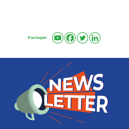
Partager