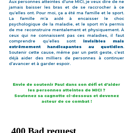
Aux personnes atteintes d’une MICI, je veux dire de ne
jamais baisser les bras et de se raccrocher à ce
qu’elles ont. Pour moi, ça a été ma famille et le sport.
La famille m’a aidé à encaisser le choc
psychologique de la maladie, et le sport m’a permis
de me reconstruire mentalement et physiquement. À
ceux qui ne connaissent pas ces maladies, il faut
comprendre qu’elles sont
invisibles mais
extrêmement handicapantes au quotidien
.
Soutenir cette cause, même par un petit geste, c’est
déjà aider des milliers de personnes à continuer
d’avancer et à garder espoir.
Envie de soutenir Paul dans son défi et d’aider
les personnes atteintes de MICI ?
Soutenez sa cagnotte ci-dessous et devenez
acteur de ce combat !