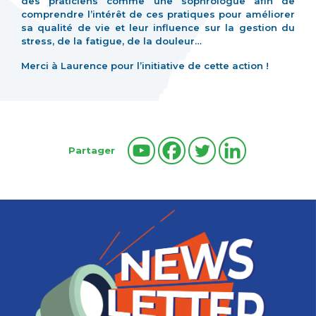
des praticiens comme une sophrologue afin de
comprendre l’intérêt de ces pratiques pour améliorer
sa qualité de vie et leur influence sur la gestion du
stress, de la fatigue, de la douleur…
Merci à Laurence pour l’initiative de cette action !
Partager