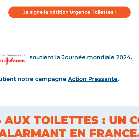
Je signe la pétition Urgence Toilettes !
soutient la Journée mondiale 2024.
ient notre campagne
Action Pressante
.
S AUX TOILETTES : UN 
ALARMANT EN FRANCE