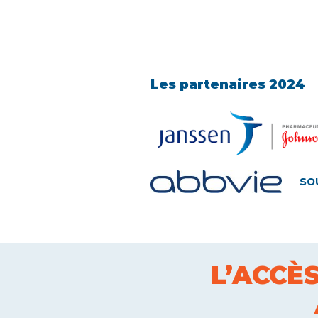
Les partenaires 2024
sout
L’ACCÈ