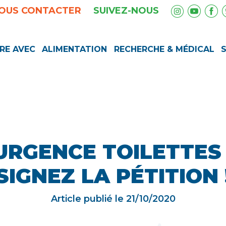
OUS CONTACTER
SUIVEZ-NOUS
RE AVEC
ALIMENTATION
RECHERCHE & MÉDICAL
URGENCE TOILETTES 
SIGNEZ LA PÉTITION 
Article publié le
21/10/2020