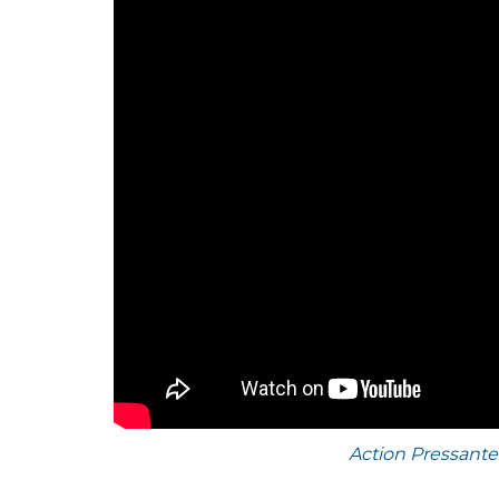
Action Pressante :