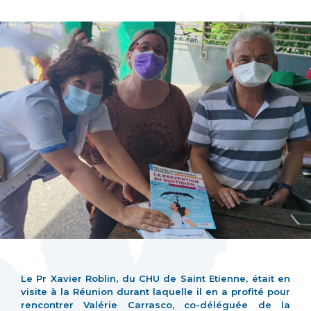
Le Pr Xavier Roblin, du CHU de Saint Etienne, était en
visite à la Réunion durant laquelle il en a profité pour
rencontrer Valérie Carrasco, co-déléguée de la