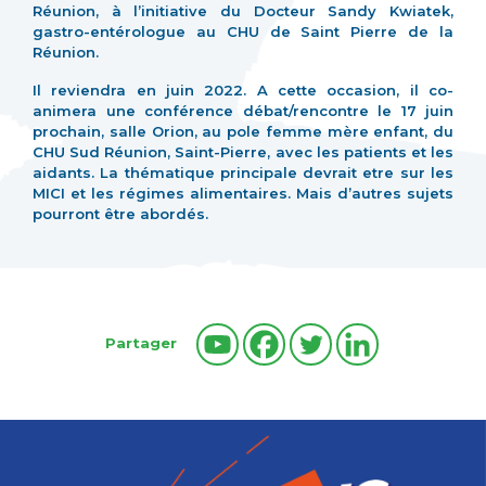
Réunion, à l’initiative du Docteur Sandy Kwiatek,
gastro-entérologue au CHU de Saint Pierre de la
Réunion.
Il reviendra en juin 2022. A cette occasion, il co-
animera une conférence débat/rencontre le 17 juin
prochain, salle Orion, au pole femme mère enfant, du
CHU Sud Réunion, Saint-Pierre, avec les patients et les
aidants. La thématique principale devrait etre sur les
MICI et les régimes alimentaires. Mais d’autres sujets
pourront être abordés.
Partager