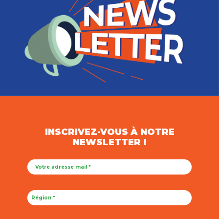
INSCRIVEZ-VOUS À NOTRE
NEWSLETTER !