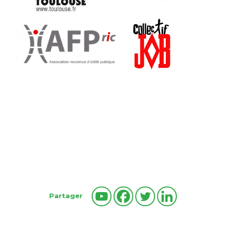
Partager