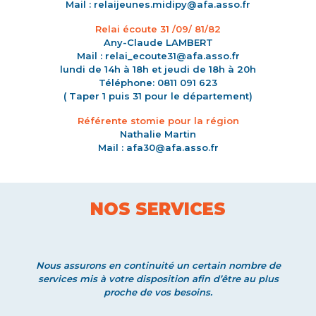
Mail : relaijeunes.midipy@afa.asso.fr
Relai écoute 31 /09/ 81/82
Any-Claude LAMBERT
Mail : relai_ecoute31@afa.asso.fr
lundi de 14h à 18h et jeudi de 18h à 20h
Téléphone: 0811 091 623
( Taper 1 puis 31 pour le département)
Référente stomie pour la région
Nathalie Martin
Mail : afa30@afa.asso.fr
NOS SERVICES
Nous assurons en continuité un certain nombre de
services mis à votre disposition afin d’être au plus
proche de vos besoins.