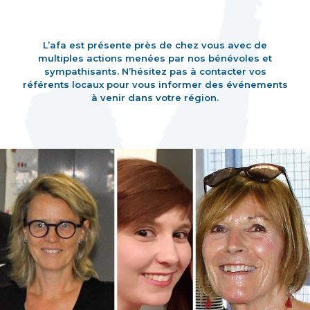
L’afa est présente près de chez vous avec de
multiples actions menées par nos bénévoles et
sympathisants. N’hésitez pas à contacter vos
référents locaux pour vous informer des événements
à venir dans votre région.