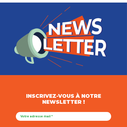
INSCRIVEZ-VOUS À NOTRE
NEWSLETTER !