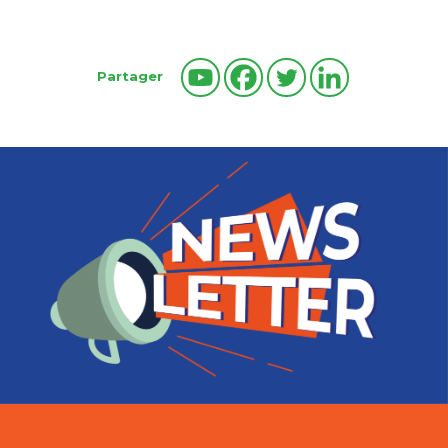
Partager