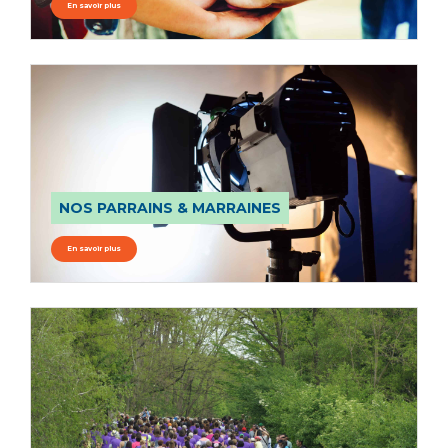
En savoir plus
NOS PARRAINS & MARRAINES
En savoir plus