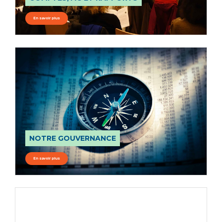
En savoir plus
NOTRE GOUVERNANCE
En savoir plus