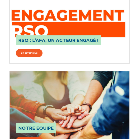
RSO : L’AFA, UN ACTEUR ENGAGÉ !
En savoir plus
NOTRE ÉQUIPE