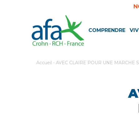
N
COMPRENDRE
VIV
Accueil
-
AVEC CLAIRE POUR UNE MARCHE S
A