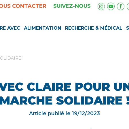
OUS CONTACTER
SUIVEZ-NOUS
RE AVEC
ALIMENTATION
RECHERCHE & MÉDICAL
OLIDAIRE !
VEC CLAIRE POUR U
MARCHE SOLIDAIRE 
Article publié le
19/12/2023