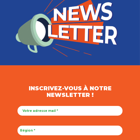
INSCRIVEZ-VOUS À NOTRE
NEWSLETTER !