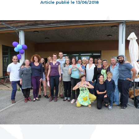
Article publié le
13/06/2018