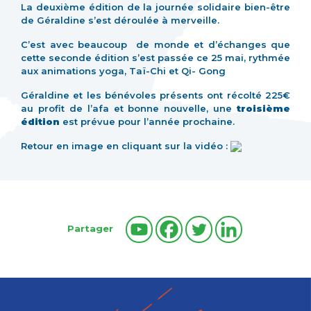
La deuxième édition de la journée solidaire bien-être
de Géraldine s’est déroulée à merveille.
C’est avec beaucoup de monde et d’échanges que
cette seconde édition s’est passée ce 25 mai, rythmée
aux animations yoga, Taï-Chi et Qi- Gong
Géraldine et les bénévoles présents ont récolté 225€
au profit de l’afa et bonne nouvelle, une
troisième
édition
est prévue pour l’année prochaine.
Retour en image en cliquant sur la vidéo :
Partager