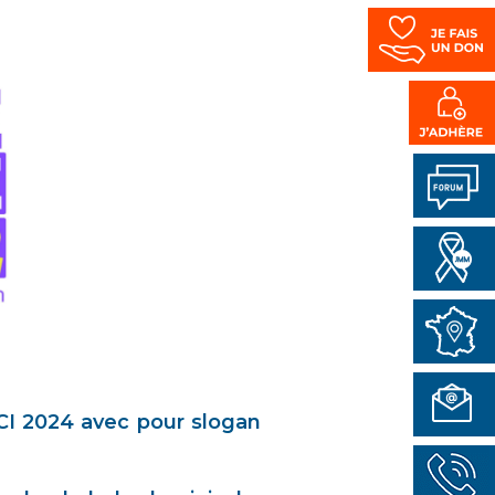
CI 2024 avec pour slogan