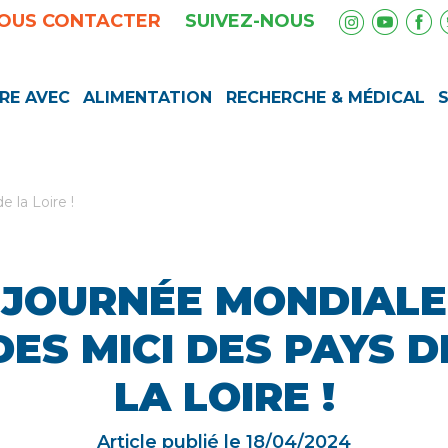
OUS CONTACTER
SUIVEZ-NOUS
RE AVEC
ALIMENTATION
RECHERCHE & MÉDICAL
 la Loire !
JOURNÉE MONDIALE
DES MICI DES PAYS D
LA LOIRE !
Article publié le
18/04/2024