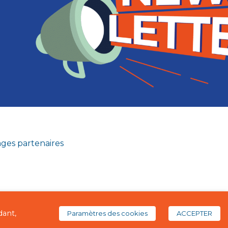
ges partenaires
dant,
Paramètres des cookies
ACCEPTER