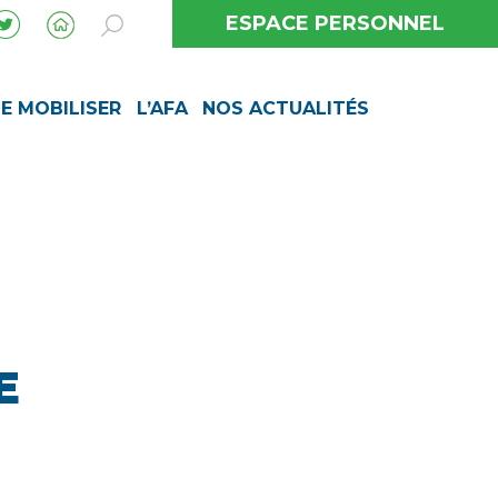
ESPACE PERSONNEL
SE MOBILISER
L’AFA
NOS ACTUALITÉS
E