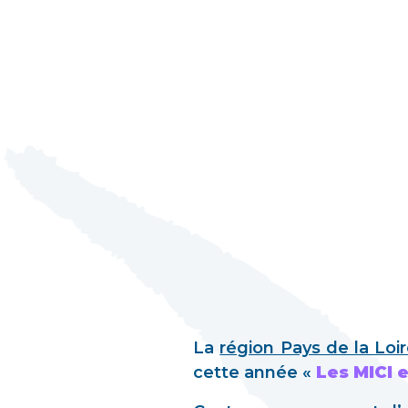
La
région Pays de la Loi
cette année «
Les MICI 