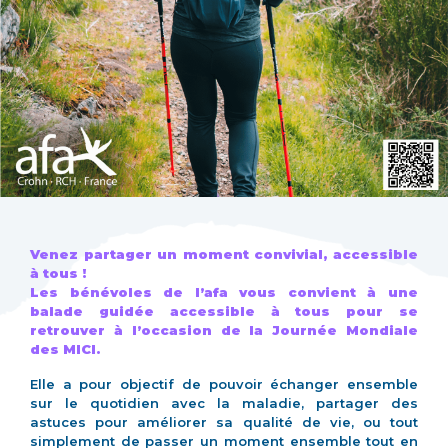
Venez partager un moment convivial, accessible
à tous !
Les bénévoles de l’afa vous convient à une
balade guidée accessible à tous pour se
retrouver à l’occasion de la Journée Mondiale
des MICI.
Elle a pour objectif de pouvoir échanger ensemble
sur le quotidien avec la maladie, partager des
astuces pour améliorer sa qualité de vie, ou tout
simplement de passer un moment ensemble tout en