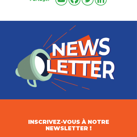
INSCRIVEZ-VOUS À NOTRE
NEWSLETTER !