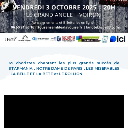
65 choristes chantent les plus grands succès de
STARMANIA , NOTRE DAME DE PARIS , LES MISERABLES
, LA BELLE ET LA BÊTE et LE ROI LION