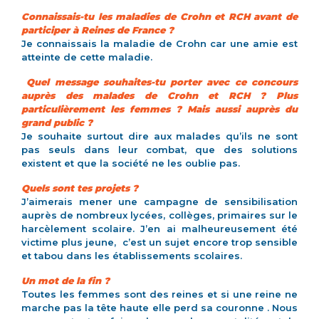
Connaissais-tu les maladies de Crohn et RCH avant de
participer à Reines de France ?
Je connaissais la maladie de Crohn car une amie est
atteinte de cette maladie.
Quel message souhaites-tu porter avec ce concours
auprès des malades de Crohn et RCH ? Plus
particulièrement les femmes ? Mais aussi auprès du
grand public ?
Je souhaite surtout dire aux malades qu’ils ne sont
pas seuls dans leur combat, que des solutions
existent et que la société ne les oublie pas.
Quels sont tes projets ?
J’aimerais mener une campagne de sensibilisation
auprès de nombreux lycées, collèges, primaires sur le
harcèlement scolaire. J’en ai malheureusement été
victime plus jeune, c’est un sujet encore trop sensible
et tabou dans les établissements scolaires.
Un mot de la fin ?
Toutes les femmes sont des reines et si une reine ne
marche pas la tête haute elle perd sa couronne . Nous