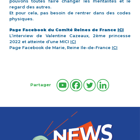
pouvons toutes faire changer les mentalités et le
regard des autres.
Et pour cela, pas besoin de rentrer dans des codes
physiques.
Page Facebook du Comité Reines de France
ICI
L’interview de Valentine Cazeaux, 2ème princesse
2022 et atteinte d’une MICI
ICI
Page Facebook de Marie, Reine Ile-de-France
ICI
Partager