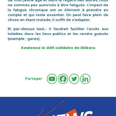
ne sommes pas autorisés à être fatigués. L’impact de
la fatigue chronique est un élément à prendre en
compte et qui reste essentiel. On peut faire plein de
chose en étant malade, il suffit de s’adapter.
Et par-dessus tout… il faudrait faciliter l’accès aux
toilettes dans les lieux publics et les rendre gratuits
(exemple : gares).
Soutenez le défi solidaire de Débora
Partager