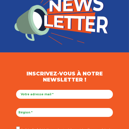
INSCRIVEZ-VOUS À NOTRE
NEWSLETTER !