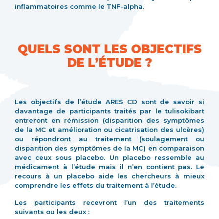
inflammatoires comme le TNF-alpha.
QUELS SONT LES OBJECTIFS
DE L’ÉTUDE ?
Les objectifs de l’étude ARES CD sont de savoir si
davantage de participants traités par le tulisokibart
entreront en rémission (disparition des symptômes
de la MC et amélioration ou cicatrisation des ulcères)
ou répondront au traitement (soulagement ou
disparition des symptômes de la MC) en comparaison
avec ceux sous placebo. Un placebo ressemble au
médicament à l’étude mais il n’en contient pas. Le
recours à un placebo aide les chercheurs à mieux
comprendre les effets du traitement à l’étude.
Les participants recevront l’un des traitements
suivants ou les deux :