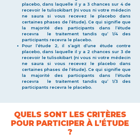
placebo, dans laquelle il y a 3 chances sur 4 de
recevoir le tulisokibart (ni vous ni votre médecin
ne saura si vous recevez le placebo dans
certaines phases de l’étude). Ce qui signifie que
la majorité des participants dans l’étude
recevra le traitement tandis qu’ 1/4 des
participants recevra le placebo.
Pour l’étude 2, il s’agit d’une étude contre
placebo, dans laquelle il y a 2 chances sur 3 de
recevoir le tulisokibart (ni vous ni votre médecin
ne saura si vous recevez le placebo dans
certaines phases de l’étude). Ce qui signifie que
la majorité des participants dans l’étude
recevra le traitement tandis qu’ 1/3 des
participants recevra le placebo.
QUELS SONT LES CRITÈRES
POUR PARTICIPER À L’ÉTUDE
?