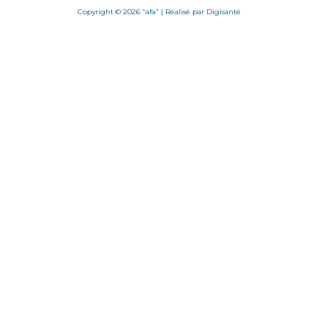
Copyright © 2026 “afa” | Réalisé par
Digisanté