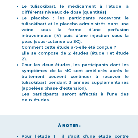
Le tulisokibart, le médicament à l’étude, à
différents niveaux de dose (quantités)
Le placebo : les participants recevront le
tulisokibart et le placebo administrés dans une
veine sous la forme d’une perfusion
intraveineuse (IV) puis d’une injection sous la
peau (sous-cutanée ou SC).
Comment cette étude a-t-elle été conçue ?
Elle se compose de 2 études (étude 1 et étude
2).
Pour les deux études, les participants dont les
symptômes de la MC sont améliorés après le
traitement peuvent continuer à recevoir le
tulisokibart pendant 3 années supplémentaires
(appelées phase d’extension).
Les participants seront affectés à l’une des
deux études.
À NOTER :
Pour l’étude 1 il s’agit d’une étude contre