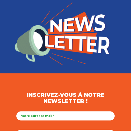
INSCRIVEZ-VOUS À NOTRE
NEWSLETTER !