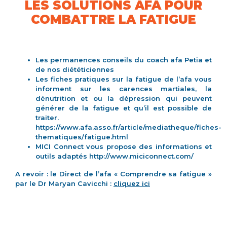
LES SOLUTIONS AFA POUR
COMBATTRE LA FATIGUE
Les
permanences
conseils du coach afa Petia et
de nos diététiciennes
Les fiches pratiques sur la fatigue de l’afa vous
informent sur les carences martiales, la
dénutrition et ou la dépression qui peuvent
générer de la fatigue et qu’il est possible de
traiter.
https://www.afa.asso.fr/article/mediatheque/fiches-
thematiques/fatigue.html
MICI Connect vous propose des informations et
outils adaptés
http://www.miciconnect.com/
A revoir : le Direct de l’afa « Comprendre sa fatigue »
par le Dr Maryan Cavicchi :
cliquez ici