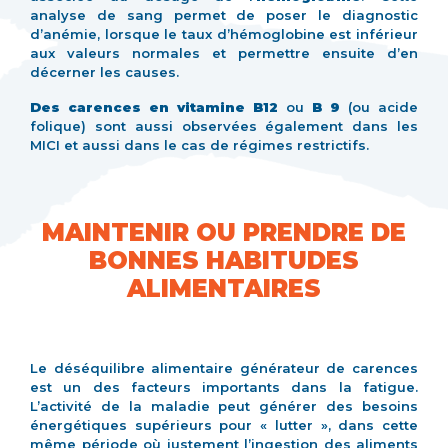
analyse de sang permet de poser le diagnostic
d’anémie, lorsque le taux d’hémoglobine est inférieur
aux valeurs normales et permettre ensuite d’en
décerner les causes.
Des carences en vitamine B12
ou
B 9
(ou acide
folique) sont aussi observées également dans les
MICI et aussi dans le cas de régimes restrictifs.
MAINTENIR OU PRENDRE DE
BONNES HABITUDES
ALIMENTAIRES
Le déséquilibre alimentaire générateur de carences
est un des facteurs importants dans la fatigue.
L’activité de la maladie peut générer des besoins
énergétiques supérieurs pour « lutter », dans cette
même période où justement l’ingestion des aliments