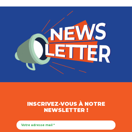
INSCRIVEZ-VOUS À NOTRE
NEWSLETTER !