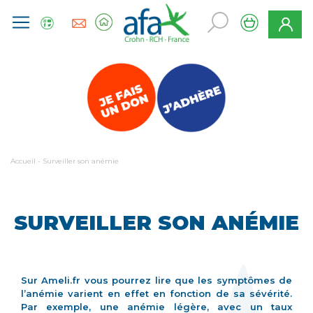
Accueil
-
Surveiller son anémie
SURVEILLER SON ANÉMIE
Sur Ameli.fr vous pourrez lire que les symptômes de
l’anémie varient en effet en fonction de sa sévérité.
Par exemple, une anémie légère, avec un taux