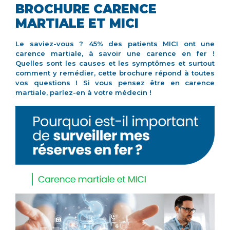
BROCHURE CARENCE
MARTIALE ET MICI
Le saviez-vous ? 45% des patients MICI ont une
carence martiale, à savoir une carence en fer !
Quelles sont les causes et les symptômes et surtout
comment y remédier, cette brochure répond à toutes
vos questions ! Si vous pensez être en carence
martiale, parlez-en à votre médecin !