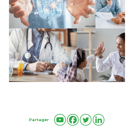
Partager