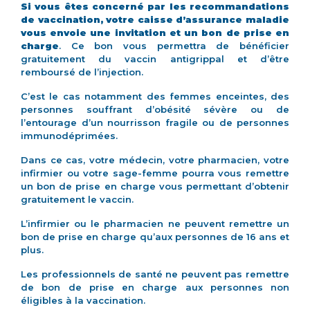
Si vous êtes concerné par les recommandations
de vaccination, votre caisse d’assurance maladie
vous envoie une invitation et un bon de prise en
charge
. Ce bon vous permettra de bénéficier
gratuitement du vaccin antigrippal et d’être
remboursé de l’injection.
C’est le cas notamment des femmes enceintes, des
personnes souffrant d’obésité sévère ou de
l’entourage d’un nourrisson fragile ou de personnes
immunodéprimées.
Dans ce cas, votre médecin, votre pharmacien, votre
infirmier ou votre sage-femme pourra vous remettre
un bon de prise en charge vous permettant d’obtenir
gratuitement le vaccin.
L’infirmier ou le pharmacien ne peuvent remettre un
bon de prise en charge qu’aux personnes de 16 ans et
plus.
Les professionnels de santé ne peuvent pas remettre
de bon de prise en charge aux personnes non
éligibles à la vaccination.