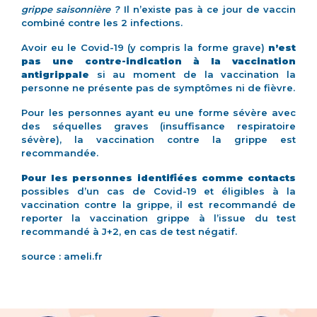
grippe saisonnière ?
Il n’existe pas à ce jour de vaccin
combiné contre les 2 infections.
Avoir eu le Covid-19 (y compris la forme grave)
n’est
pas une contre-indication à la vaccination
antigrippale
si au moment de la vaccination la
personne ne présente pas de symptômes ni de fièvre.
Pour les personnes ayant eu une forme sévère avec
des séquelles graves (insuffisance respiratoire
sévère), la vaccination contre la grippe est
recommandée.
Pour les personnes identifiées comme contacts
possibles d’un cas de Covid-19 et éligibles à la
vaccination contre la grippe, il est recommandé de
reporter la vaccination grippe à l’issue du test
recommandé à J+2, en cas de test négatif.
source : ameli.fr