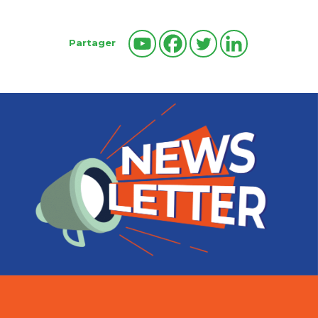
Partager