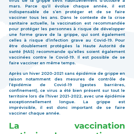
virus de la grippe sévit habituellement d’octobre à
mars. Parce qu’il évolue chaque année, il est
indispensable de s’en protéger et de se faire
vacciner tous les ans. Dans le contexte de la crise
sanitaire actuelle, la vaccination est recommandée
pour protéger les personnes à risque de développer
une forme grave de la grippe, qui sont également
celles à risque d’infection grave au Covid-19. Pour
être doublement protégées la Haute Autorité de
santé (HAS) recommande qu’elles soient également
vaccinées contre le Covid-19. Il est possible de se
faire vacciner en même temps.
Après un hiver 2020-2021 sans épidémie de grippe en
raison notamment des mesures de contrôle de
l’épidémie de Covid-19 (gestes barrières,
confinement), ce virus a été bien présent sur tout le
territoire lors de l’hiver 2021-2022, avec une épidémie
exceptionnellement longue. La grippe est
imprévisible, il est donc important de se faire
vacciner chaque année.
La vaccination