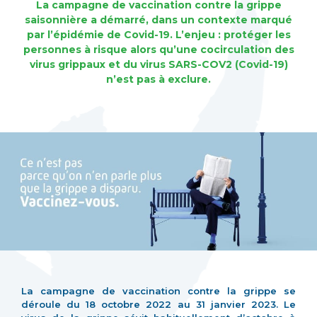
La campagne de vaccination contre la grippe
saisonnière
a démarré, dans un contexte marqué
par l’épidémie de Covid-19. L’enjeu : protéger les
personnes à risque alors qu’une cocirculation des
virus grippaux et du virus SARS-COV2 (Covid-19)
n’est pas à exclure.
La campagne de vaccination contre la grippe se
déroule du 18 octobre 2022 au 31 janvier 2023. Le