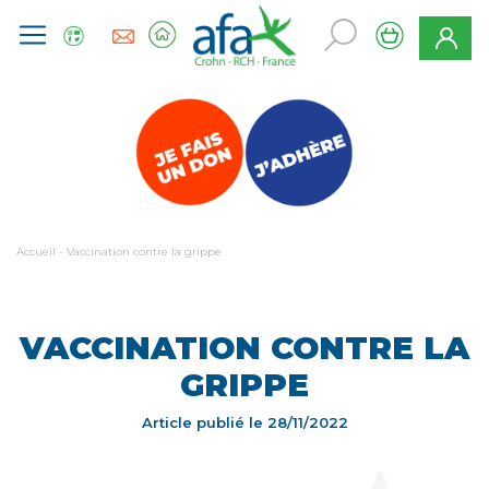
Accueil
-
Vaccination contre la grippe
VACCINATION CONTRE LA
GRIPPE
Article publié le
28/11/2022