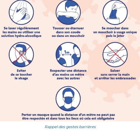
Rappel des gestes barrières