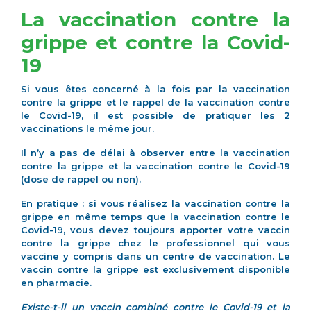
La vaccination contre la
grippe et contre la Covid-
19
Si vous êtes concerné à la fois par la vaccination
contre la grippe et le rappel de la vaccination contre
le Covid-19, il est possible de pratiquer les 2
vaccinations le même jour.
Il n’y a pas de délai à observer entre la vaccination
contre la grippe et la vaccination contre le Covid-19
(dose de rappel ou non).
En pratique : si vous réalisez la vaccination contre la
grippe en même temps que la vaccination contre le
Covid-19, vous devez toujours apporter votre vaccin
contre la grippe chez le professionnel qui vous
vaccine y compris dans un centre de vaccination. Le
vaccin contre la grippe est exclusivement disponible
en pharmacie.
Existe-t-il un vaccin combiné contre le Covid-19 et la