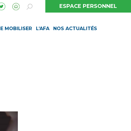
ESPACE PERSONNEL
SE MOBILISER
L’AFA
NOS ACTUALITÉS
?