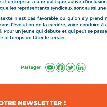
i l’entreprise a une politique active d’inclusi
 que les représentants syndicaux sont aussi une
texte n’est pas favorable ou qu’on s’y prend 
dans l’évolution de la carrière, voire conduire à
. Pour un jeune qui débute et qui peut se pass
 le temps de tâter le terrain.
Partager
NOTRE NEWSLETTER !