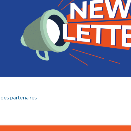
ges partenaires