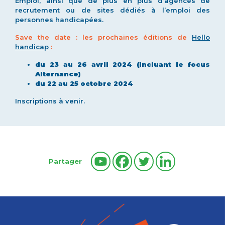
Emploi, ainsi que de plus en plus d’agences de
recrutement ou de sites dédiés à l’emploi des
personnes handicapées.
Save the date : les prochaines éditions de
Hello
handicap
:
du 23 au 26 avril 2024
(incluant le focus
Alternance)
du 22 au 25 octobre 2024
Inscriptions à venir.
Partager