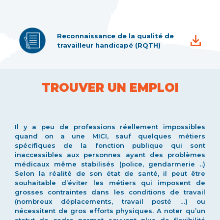
Reconnaissance de la qualité de
travailleur handicapé (RQTH)
TROUVER UN EMPLOI
Il y a peu de professions réellement impossibles
quand on a une MICI, sauf quelques métiers
spécifiques de la fonction publique qui sont
inaccessibles aux personnes ayant des problèmes
médicaux même stabilisés (police, gendarmerie ..)
Selon la réalité de son état de santé, il peut être
souhaitable d’éviter les métiers qui imposent de
grosses contraintes dans les conditions de travail
(nombreux déplacements, travail posté …) ou
nécessitent de gros efforts physiques. A noter qu’un