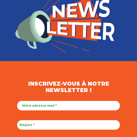
INSCRIVEZ-VOUS À NOTRE
NEWSLETTER !