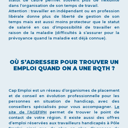
statut de cadre permet souvent plus de flexibilité
dans l’organisation de son temps de travail.
Attention : travailler en indépendant ou en profession
libérale donne plus de liberté de gestion de son
temps mais est aussi moins protecteur que le statut
de salarié en cas d’impossibilité de travailler en
raison de la maladie (difficultés à s’assurer pour la
prévoyance quand la maladie est déjà connue).
OÙ S’ADRESSER POUR TROUVER UN
EMPLOI QUAND ON A UNE RQTH ?
Cap Emploi est un réseau d’organismes de placement
et de conseil en évolution professionnelle pour les
personnes en situation de handicap, avec des
conseillers spécialisés pour vous accompagner.
Le
site de l’AGEFIPH
permet de trouver le point de
contact de votre région. Il existe aussi des offres
d’emploi réservées aux travailleurs handicapés à Pôle