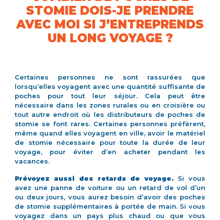
STOMIE DOIS-JE PRENDRE
AVEC MOI SI J’ENTREPRENDS
UN LONG VOYAGE ?
Certaines personnes ne sont rassurées que
lorsqu’elles voyagent avec une quantité suffisante de
poches pour tout leur séjour. Cela peut être
nécessaire dans les zones rurales ou en croisière ou
tout autre endroit où les distributeurs de poches de
stomie se font rares. Certaines personnes préfèrent,
même quand elles voyagent en ville, avoir le matériel
de stomie nécessaire pour toute la durée de leur
voyage, pour éviter d’en acheter pendant les
vacances.
Prévoyez aussi des retards de voyage.
Si vous
avez une panne de voiture ou un retard de vol d’un
ou deux jours, vous aurez besoin d’avoir des poches
de stomie supplémentaires à portée de main. Si vous
voyagez dans un pays plus chaud ou que vous