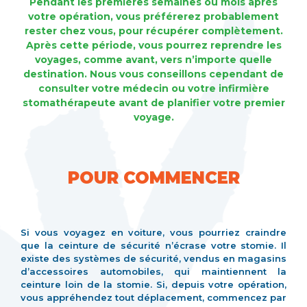
Pendant les premières semaines ou mois après
votre opération, vous préférerez probablement
rester chez vous, pour récupérer complètement.
Après cette période, vous pourrez reprendre les
voyages, comme avant, vers n’importe quelle
destination. Nous vous conseillons cependant de
consulter votre médecin ou votre infirmière
stomathérapeute avant de planifier votre premier
voyage.
POUR COMMENCER
Si vous voyagez en voiture, vous pourriez craindre
que la ceinture de sécurité n’écrase votre stomie. Il
existe des systèmes de sécurité, vendus en magasins
d’accessoires automobiles, qui maintiennent la
ceinture loin de la stomie. Si, depuis votre opération,
vous appréhendez tout déplacement, commencez par