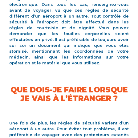
électronique. Dans tous les cas, renseignez-vous
avant de voyager, vu que ces règles de sécurité
diffèrent d’un aéroport à un autre. Tout contrôle de
sécurité à l’aéroport doit être effectué dans les
règles de courtoisie et de dignité. Vous pouvez
demander que les fouilles corporelles soient
effectuées en privé. Il est préférable de toujours avoir
sur soi un document qui indique que vous êtes
stomisé, mentionnant les coordonnées de votre
médecin, ainsi que les informations sur votre
opération et le matériel que vous utilisez.
QUE DOIS-JE FAIRE LORSQUE
JE VAIS À L’ÉTRANGER ?
Une fois de plus, les règles de sécurité varient d’un
aéroport à un autre. Pour éviter tout problème, il est
préférable de voyager avec des protecteurs cutanés