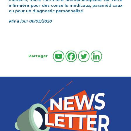
infirmière pour des conseils médicaux, paramédicaux
ou pour un diagnostic personnalisé.
Mis à jour 06/03/2020
Partager