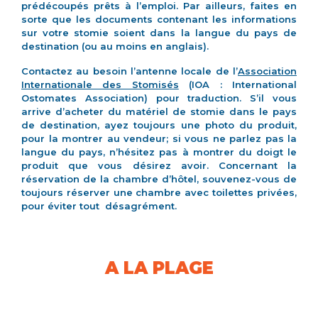
prédécoupés prêts à l’emploi. Par ailleurs, faites en
sorte que les documents contenant les informations
sur votre stomie soient dans la langue du pays de
destination (ou au moins en anglais).
Contactez au besoin l’antenne locale de l’
Association
Internationale des Stomisés
(IOA : International
Ostomates Association) pour traduction. S’il vous
arrive d’acheter du matériel de stomie dans le pays
de destination, ayez toujours une photo du produit,
pour la montrer au vendeur; si vous ne parlez pas la
langue du pays, n’hésitez pas à montrer du doigt le
produit que vous désirez avoir. Concernant la
réservation de la chambre d’hôtel, souvenez-vous de
toujours réserver une chambre avec toilettes privées,
pour éviter tout désagrément.
A LA PLAGE