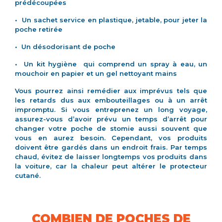
prédécoupées
• Un sachet service en plastique, jetable, pour jeter la
poche retirée
• Un désodorisant de poche
• Un kit hygiène qui comprend un spray à eau, un
mouchoir en papier et un gel nettoyant mains
Vous pourrez ainsi remédier aux imprévus tels que
les retards dus aux embouteillages ou à un arrêt
impromptu. Si vous entreprenez un long voyage,
assurez-vous d’avoir prévu un temps d’arrêt pour
changer votre poche de stomie aussi souvent que
vous en aurez besoin. Cependant, vos produits
doivent être gardés dans un endroit frais. Par temps
chaud, évitez de laisser longtemps vos produits dans
la voiture, car la chaleur peut altérer le protecteur
cutané.
COMBIEN DE POCHES DE