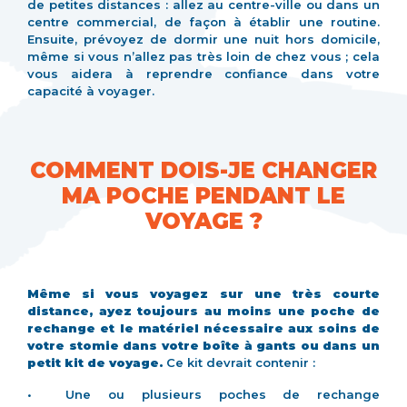
de petites distances : allez au centre-ville ou dans un
centre commercial, de façon à établir une routine.
Ensuite, prévoyez de dormir une nuit hors domicile,
même si vous n’allez pas très loin de chez vous ; cela
vous aidera à reprendre confiance dans votre
capacité à voyager.
COMMENT DOIS-JE CHANGER
MA POCHE PENDANT LE
VOYAGE ?
Même si vous voyagez sur une très courte
distance, ayez toujours au moins une poche de
rechange et le matériel nécessaire aux soins de
votre stomie dans votre boîte à gants ou dans un
petit kit de voyage.
Ce kit devrait contenir :
• Une ou plusieurs poches de rechange