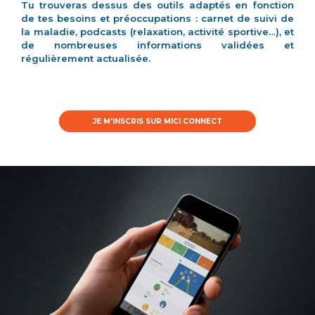
Tu trouveras dessus des outils adaptés en fonction
de tes besoins et préoccupations : carnet de suivi de
la maladie, podcasts (relaxation, activité sportive…), et
de nombreuses informations validées et
régulièrement actualisée.
JE M'INSCRIS SUR MICI CONNECT