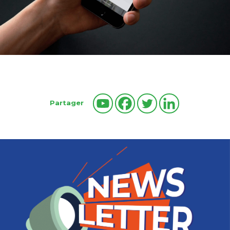
Partager