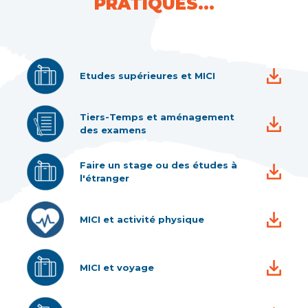
PRATIQUES...
Etudes supérieures et MICI
Tiers-Temps et aménagement
des examens
Faire un stage ou des études à
l'étranger
MICI et activité physique
MICI et voyage