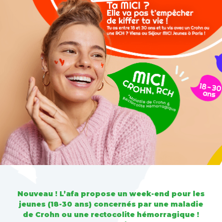
Nouveau ! L’afa propose un week-end pour les
jeunes (18-30 ans) concernés par une maladie
de Crohn ou une rectocolite hémorragique !