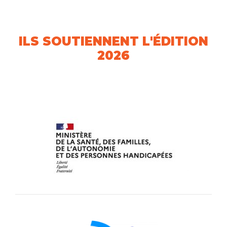
ILS SOUTIENNENT L'ÉDITION
2026