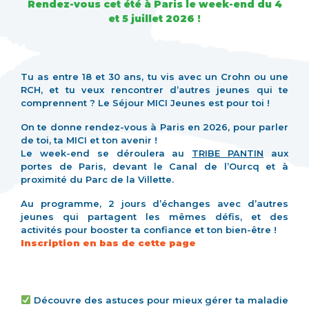
Rendez-vous cet été à Paris le week-end du 4
et 5 juillet 2026 !
Tu as entre 18 et 30 ans, tu vis avec un Crohn ou une
RCH, et tu veux rencontrer d’autres jeunes qui te
comprennent ? Le Séjour MICI Jeunes est pour toi !
On te donne rendez-vous à Paris en 2026, pour parler
de toi, ta MICI et ton avenir !
Le week-end se déroulera au
TRIBE PANTIN
aux
portes de Paris, devant le Canal de l’Ourcq et à
proximité du Parc de la Villette.
Au programme, 2 jours d’échanges avec d’autres
jeunes qui partagent les mêmes défis, et des
activités pour booster ta confiance et ton bien-être !
Inscription en bas de cette page
Découvre des astuces pour mieux gérer ta maladie