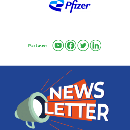
Partager