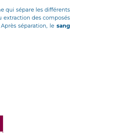
e qui sépare les différents
ou extraction des composés
 Après séparation, le
sang