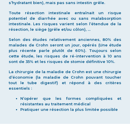
s’hydratant bien), mais pas sans intestin grêle.
Toute résection intestinale entraînait un risque
potentiel de diarrhée avec ou sans malabsorption
intestinale. Les risques varient selon l’étendue de la
résection, le siège (grêle et/ou côlon), …
Selon des études relativement anciennes, 80% des
malades de Crohn seront un jour, opérés (Une étude
plus récente parle plutôt de 60%). Toujours selon
cette étude, les risques de ré-intervention à 10 ans
sont de 35% et les risques de stomie définitive 10%.
La chirurgie de la maladie de Crohn est une chirurgie
d’économie (la maladie de Crohn pouvant toucher
tout le tube digestif) et répond à des critères
essentiels :
N’opérer que les formes compliquées et
résistantes au traitement médical
Pratiquer une résection la plus limitée possible