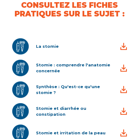
CONSULTEZ LES FICHES
PRATIQUES SUR LE SUJET :
La stomie
Stomie : comprendre l'anatomie
concernée
Synthèse : Qu'est-ce qu'une
stomie ?
Stomie et diarrhée ou
constipation
Stomie et irritation de la peau