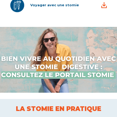
Voyager avec une stomie
LA STOMIE EN PRATIQUE