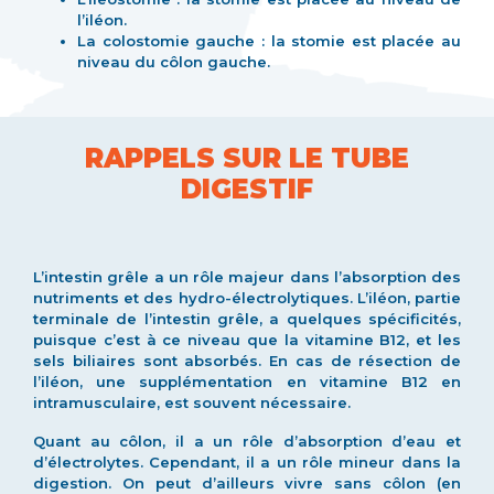
l’iléon.
La colostomie gauche : la stomie est placée au
niveau du côlon gauche.
RAPPELS SUR LE TUBE
DIGESTIF
L’intestin grêle a un rôle majeur dans l’absorption des
nutriments et des hydro-électrolytiques. L’iléon, partie
terminale de l’intestin grêle, a quelques spécificités,
puisque c’est à ce niveau que la vitamine B12, et les
sels biliaires sont absorbés. En cas de résection de
l’iléon, une supplémentation en vitamine B12 en
intramusculaire, est souvent nécessaire.
Quant au côlon, il a un rôle d’absorption d’eau et
d’électrolytes. Cependant, il a un rôle mineur dans la
digestion. On peut d’ailleurs vivre sans côlon (en