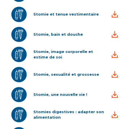
Stomie et tenue vestimentaire
Stomie, bain et douche
Stomie, image corporelle et
estime de soi
Stomie, sexualité et grossesse
Stomie, une nouvelle vie !
Stomies digestives : adapter son
alimentation