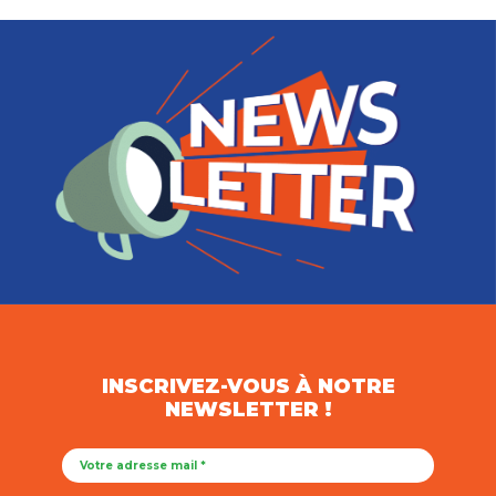
INSCRIVEZ-VOUS À NOTRE
NEWSLETTER !