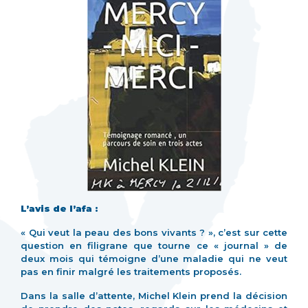
L’avis de l’afa :
« Qui veut la peau des bons vivants ? », c’est sur cette
question en filigrane que tourne ce « journal » de
deux mois qui témoigne d’une maladie qui ne veut
pas en finir malgré les traitements proposés.
Dans la salle d’attente, Michel Klein prend la décision