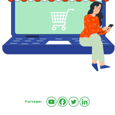
Partager