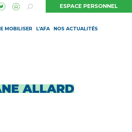
ESPACE PERSONNEL
SE MOBILISER
L’AFA
NOS ACTUALITÉS
NE ALLARD