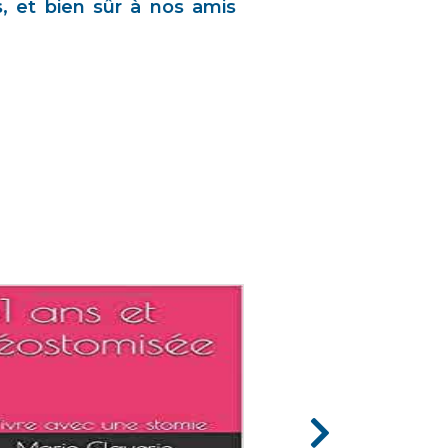
, et bien sûr à nos amis