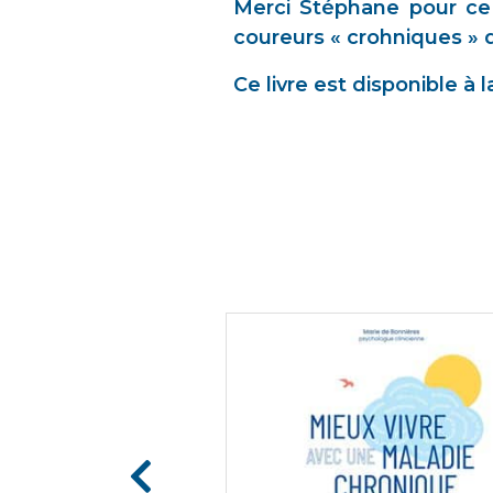
Merci Stéphane pour ce 
coureurs « crohniques » 
Ce livre est disponible à 