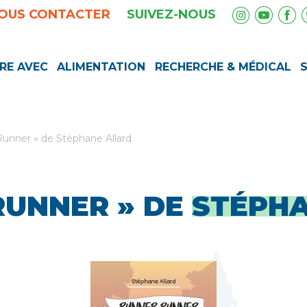
OUS CONTACTER
SUIVEZ-NOUS
RE AVEC
ALIMENTATION
RECHERCHE & MÉDICAL
unner » de Stéphane Allard
RUNNER » DE
STÉPHA