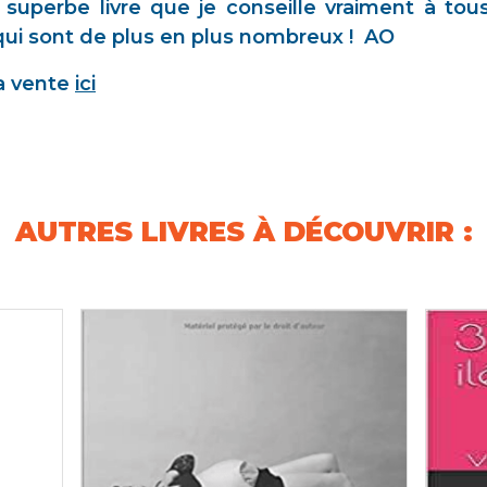
superbe livre que je conseille vraiment à tous
qui sont de plus en plus nombreux !
AO
la vente
ici
AUTRES LIVRES À DÉCOUVRIR :