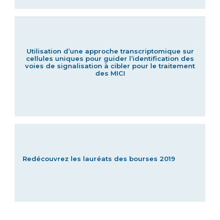
Utilisation d’une approche transcriptomique sur
cellules uniques pour guider l’identification des
voies de signalisation à cibler pour le traitement
des MICI
Redécouvrez les lauréats des bourses 2019