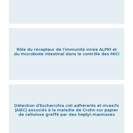
Rôle du récepteur de l’immunité innée ALPK1 et
du microbiote intestinal dans le contrôle des MICI
Détection d’Escherichia coli adhérents et invasifs
(AIEC) associés à la maladie de Crohn sur papier
de cellulose greffé par des heptyl-mannoses