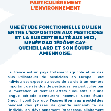
PARTICULIÈREMENT
L’ENVIRONNEMENT
UNE ÉTUDE FONCTIONNELLE DU LIEN
ENTRE L’EXPOSITION AUX PESTICIDES
ET LA SUSCEPTIBILITÉ AUX MICI,
MENÉE PAR JÉRÔME GAY-
QUEHEILLARD ET SON ÉQUIPE
AMIENNOISE.
La France est un pays fortement agricole et un des
plus utilisateurs de pesticides en Europe. Tout
individu est exposé au cours de sa vie à un nombre
important de résidus de pesticides, en particulier par
l’alimentation, et dont les effets cumulatifs sur une
longue période demeurent inconnus. Cette étude
émet l’hypothèse que l’
exposition aux pesticides
pendant des phases de grande vulnérabilité de
l’individu en développement (grossesse, allaitement