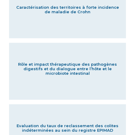
Caractérisation des territoires à forte incidence
de maladie de Crohn
Rôle et impact thérapeutique des pathogènes
digestifs et du dialogue entre l’hôte et le
microbiote intestinal
Evaluation du taux de reclassement des colites
indéterminées au sein du registre EPIMAD