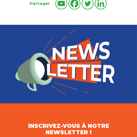
Partager
INSCRIVEZ-VOUS À NOTRE
NEWSLETTER !