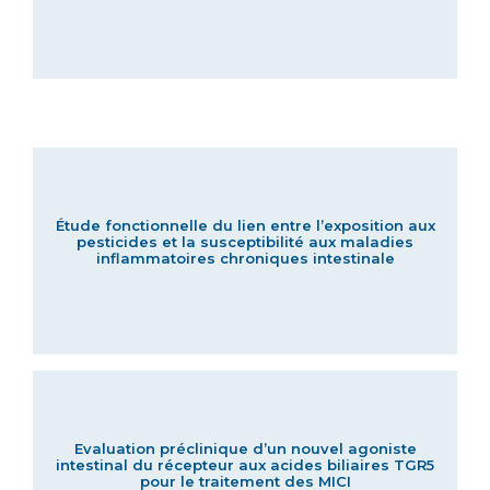
Étude fonctionnelle du lien entre l’exposition aux
pesticides et la susceptibilité aux maladies
inflammatoires chroniques intestinale
Evaluation préclinique d’un nouvel agoniste
intestinal du récepteur aux acides biliaires TGR5
pour le traitement des MICI