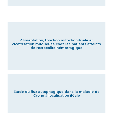
Alimentation, fonction mitochondriale et
cicatrisation muqueuse chez les patients atteints
de rectocolite hémorragique
Étude du flux autophagique dans la maladie de
Crohn à localisation iléale