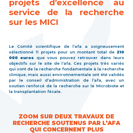
projets d’excellence au
service de la recherche
sur les MICI
Le Comité scientifique de l’afa a soigneusement
sélectionné 11 projets pour un montant total de
210
000 euros
que vous pouvez retrouver dans leurs
objectifs sur le site de l’afa. Ces projets très variés
qui vont de la recherche fondamentale à la recherche
clinique, mais aussi environnementale ont été validés
par le conseil d’administration de l’afa, avec un
soutien renforcé de la recherche sur le Microbiote et
la transplantation fécale.
ZOOM SUR DEUX TRAVAUX DE
RECHERCHE SOUTENUS PAR L’AFA
QUI CONCERNENT PLUS